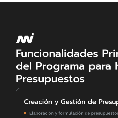
Funcionalidades Pri
del Programa para 
Presupuestos
Creación y Gestión de Presu
Elaboración y formulación de presupuesto