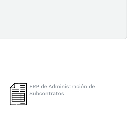
ERP de Administración de
Subcontratos