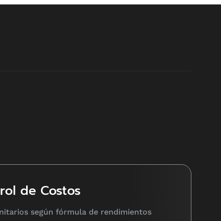
trol de Costos
Unitarios según fórmula de rendimientos