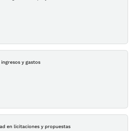
 ingresos y gastos
ad en licitaciones y propuestas