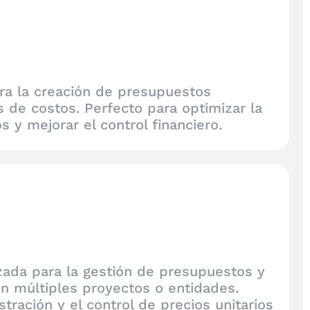
ra la creación de presupuestos
is de costos. Perfecto para optimizar la
s y mejorar el control financiero.
zada para la gestión de presupuestos y
en múltiples proyectos o entidades.
stración y el control de precios unitarios