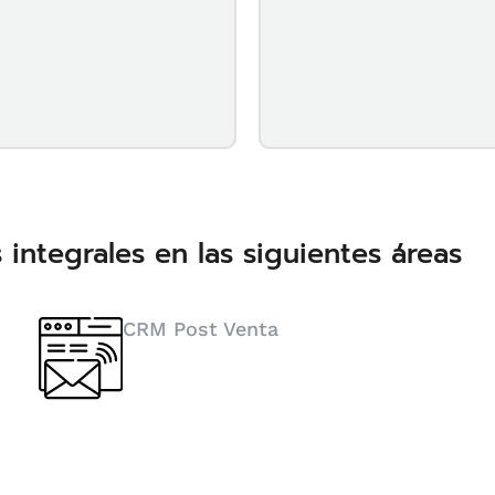
integrales en las siguientes áreas
CRM Post Venta