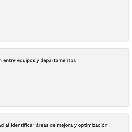
ión entre equipos y departamentos
d al identificar áreas de mejora y optimización