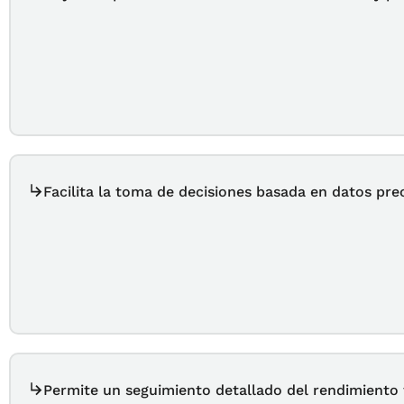
Facilita la toma de decisiones basada en datos pre
Permite un seguimiento detallado del rendimiento 