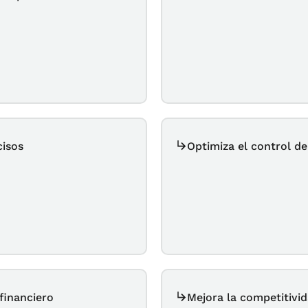
cisos
Optimiza el control de
financiero
Mejora la competitivid