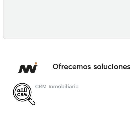
Ofrecemos soluciones 
CRM Inmobiliario