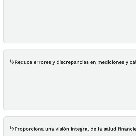
Reduce errores y discrepancias en mediciones y cá
Proporciona una visión integral de la salud financi