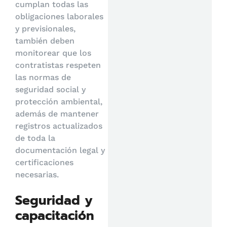
cumplan todas las
obligaciones laborales
y previsionales,
también deben
monitorear que los
contratistas respeten
las normas de
seguridad social y
protección ambiental,
además de mantener
registros actualizados
de toda la
documentación legal y
certificaciones
necesarias.
Seguridad y
capacitación