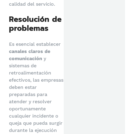
calidad del servicio.
Resolución de
problemas
Es esencial establecer
canales claros de
comunicación
y
sistemas de
retroalimentación
efectivos, las empresas
deben estar
preparadas para
atender y resolver
oportunamente
cualquier incidente o
queja que pueda surgir
durante la ejecución