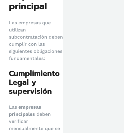
principal
Las empresas que
utilizan
subcontratación deben
cumplir con las
siguientes obligaciones
fundamentales:
Cumplimiento
Legal y
supervisión
Las
empresas
principales
deben
verificar
mensualmente que se