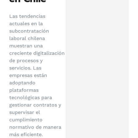
Las tendencias
actuales en la
subcontratación
laboral chilena
muestran una
creciente digitalización
de procesos y
servicios. Las
empresas están
adoptando
plataformas
tecnológicas para
gestionar contratos y
supervisar el
cumplimiento
normativo de manera
más eficiente.