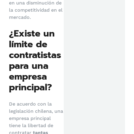
en una disminución de
la competitividad en el
mercado.
¿Existe un
límite de
contratistas
para una
empresa
principal?
De acuerdo con la
legislación chilena, una
empresa principal
tiene la libertad de
contratar
tantas