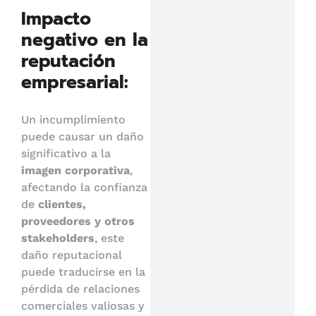
Impacto
negativo en la
reputación
empresarial:
Un incumplimiento
puede causar un daño
significativo a la
imagen corporativa
,
afectando la confianza
de
clientes,
proveedores y otros
stakeholders
, este
daño reputacional
puede traducirse en la
pérdida de relaciones
comerciales valiosas y