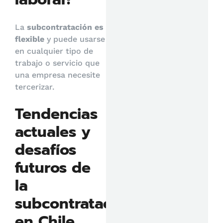
La
subcontratación es
flexible
y puede usarse
en cualquier tipo de
trabajo o servicio que
una empresa necesite
tercerizar.
Tendencias
actuales y
desafíos
futuros de
la
subcontratación
en Chile