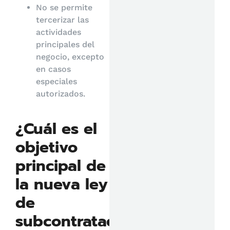
No se permite
tercerizar las
actividades
principales del
negocio, excepto
en casos
especiales
autorizados.
¿Cuál es el
objetivo
principal de
la nueva ley
de
subcontratación?