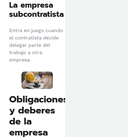
La empresa
subcontratista
Entra en juego cuando
el contratista decide
delegar parte del
trabajo a otra
empresa.
Obligaciones
y deberes
de la
empresa