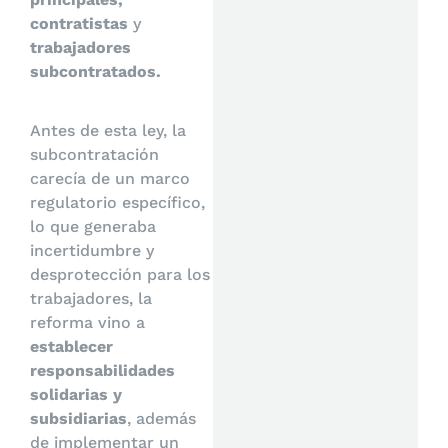
contratistas
y
trabajadores
subcontratados.
Antes de esta ley, la
subcontratación
carecía de un marco
regulatorio específico,
lo que generaba
incertidumbre y
desprotección para los
trabajadores, la
reforma vino a
establecer
responsabilidades
solidarias y
subsidiarias
, además
de implementar un