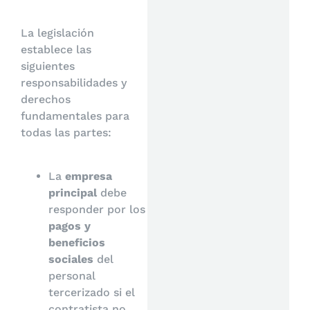
La legislación
establece las
siguientes
responsabilidades y
derechos
fundamentales para
todas las partes:
La
empresa
principal
debe
responder por los
pagos y
beneficios
sociales
del
personal
tercerizado si el
contratista no