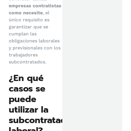
empresas contratistas
como necesite
, el
único requisito es
garantizar que se
cumplan las
obligaciones laborales
y previsionales con los
trabajadores
subcontratados.
¿En qué
casos se
puede
utilizar la
subcontratación
laboral?