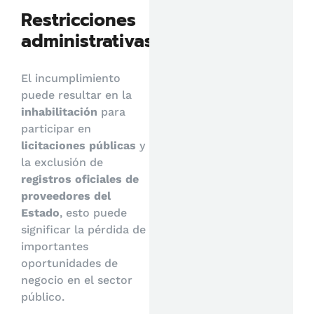
Restricciones
administrativas:
El incumplimiento
puede resultar en la
inhabilitación
para
participar en
licitaciones públicas
y
la exclusión de
registros oficiales de
proveedores del
Estado
, esto puede
significar la pérdida de
importantes
oportunidades de
negocio en el sector
público.