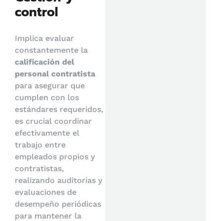
control
Implica evaluar
constantemente la
calificación del
personal contratista
para asegurar que
cumplen con los
estándares requeridos,
es crucial coordinar
efectivamente el
trabajo entre
empleados propios y
contratistas,
realizando auditorías y
evaluaciones de
desempeño periódicas
para mantener la