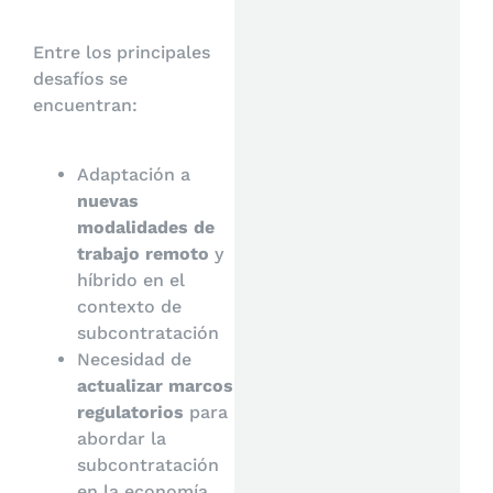
Entre los principales
desafíos se
encuentran:
Adaptación a
nuevas
modalidades de
trabajo remoto
y
híbrido en el
contexto de
subcontratación
Necesidad de
actualizar marcos
regulatorios
para
abordar la
subcontratación
en la economía