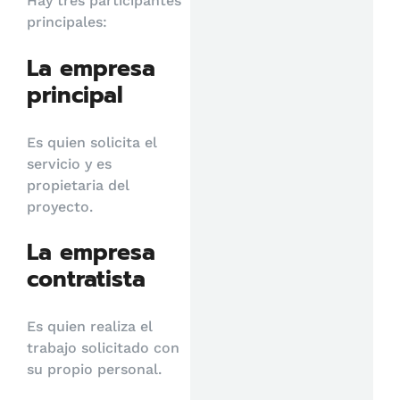
Hay tres participantes
principales:
La empresa
principal
Es quien solicita el
servicio y es
propietaria del
proyecto.
La empresa
contratista
Es quien realiza el
trabajo solicitado con
su propio personal.