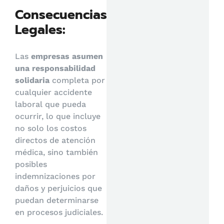
Consecuencias
Legales:
Las
empresas asumen
una responsabilidad
solidaria
completa por
cualquier accidente
laboral que pueda
ocurrir, lo que incluye
no solo los costos
directos de atención
médica, sino también
posibles
indemnizaciones por
daños y perjuicios que
puedan determinarse
en procesos judiciales.