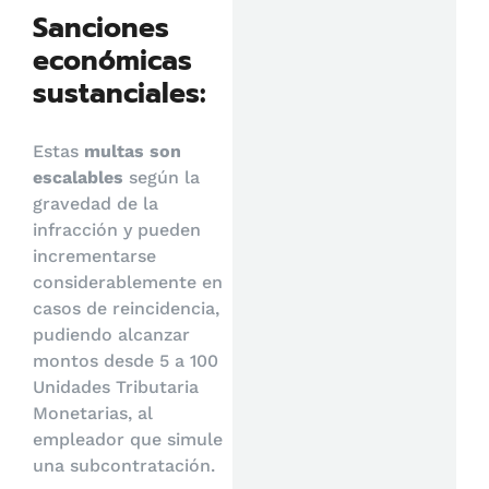
Sanciones
económicas
sustanciales:
Estas
multas son
escalables
según la
gravedad de la
infracción y pueden
incrementarse
considerablemente en
casos de reincidencia,
pudiendo alcanzar
montos desde 5 a 100
Unidades Tributaria
Monetarias, al
empleador que simule
una subcontratación.