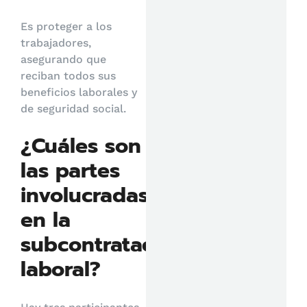
Es proteger a los
trabajadores,
asegurando que
reciban todos sus
beneficios laborales y
de seguridad social.
¿Cuáles son
las partes
involucradas
en la
subcontratación
laboral?