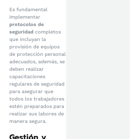
Es fundamental
implementar
protocolos de
seguridad
completos
que incluyan la
provisión de equipos
de protección personal
adecuados, además, se
deben realizar
capacitaciones
regulares de seguridad
para asegurar que
todos los trabajadores
estén preparados para
realizar sus labores de
manera segura.
Gestión y