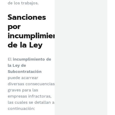
de los trabajos.
Sanciones
por
incumplimiento
de la Ley
El
incumplimiento de
la Ley de
Subcontratación
puede acarrear
diversas consecuencias
graves para las
empresas infractoras,
las cuales se detallan a
continuación: