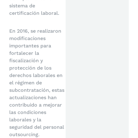
sistema de
certificación laboral.
En 2016, se realizaron
modificaciones
importantes para
fortalecer la
fiscalización y
protección de los
derechos laborales en
el régimen de
subcontratación, estas
actualizaciones han
contribuido a mejorar
las condiciones
laborales y la
seguridad del personal
outsourcing.