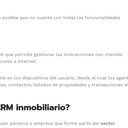
es posible que no cuente con todas las funcionalidades
b que permite gestionar las interacciones con clientes
cceso a internet.
e en los dispositivos del usuario, desde el cual los agen
es, contactos, listados de propiedades y transacciones s
RM inmobiliario?
lquier persona o empresa que forme parte del
sector