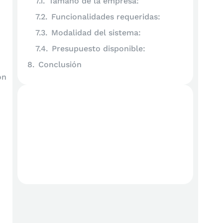
Tamaño de la empresa:
Funcionalidades requeridas:
Modalidad del sistema:
Presupuesto disponible:
Conclusión
ón