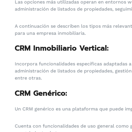
Las opciones más utilizadas operan en entornos w
administración de listados de propiedades, seguim
A continuación se describen los tipos más relevan
para una empresa inmobiliaria.
CRM Inmobiliario Vertical:
Incorpora funcionalidades específicas adaptadas a 
administración de listados de propiedades, gestió
entre otras.
CRM Genérico:
Un CRM genérico es una plataforma que puede impl
Cuenta con funcionalidades de uso general como ge