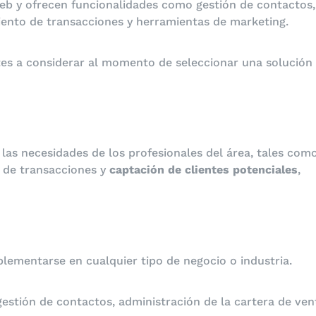
eb y ofrecen funcionalidades como gestión de contactos,
iento de transacciones y herramientas de marketing.
tes a considerar al momento de seleccionar una solución
las necesidades de los profesionales del área, tales com
n de transacciones y
captación de clientes potenciales
,
ementarse en cualquier tipo de negocio o industria.
stión de contactos, administración de la cartera de ven