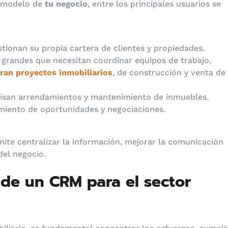
o modelo de
tu negocio
, entre los principales usuarios se
tionan su propia cartera de clientes y propiedades.
grandes que necesitan coordinar equipos de trabajo.
ran proyectos inmobiliarios
, de construcción y venta de
isan arrendamientos y mantenimiento de inmuebles.
miento de oportunidades y negociaciones.
mite centralizar la información, mejorar la comunicación
del negocio.
 de un CRM para el sector