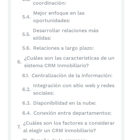
coordinación:
Mejor enfoque en las
oportunidades:
Desarrollar relaciones más
sólidas:
Relaciones a largo plazo:
¿Cuáles son las características de un
sistema CRM Inmobiliario?
Centralización de la información:
Integración con sitio web y redes
sociales:
Disponibilidad en la nube:
Conexión entre departamentos:
¿Cuáles son los factores a considerar
al elegir un CRM inmobiliario?