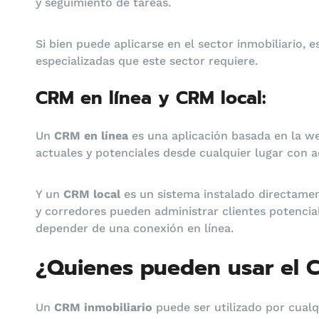
y seguimiento de tareas.
Si bien puede aplicarse en el sector inmobiliario, 
especializadas que este sector requiere.
CRM en línea y CRM local:
Un
CRM en línea
es una aplicación basada en la we
actuales y potenciales desde cualquier lugar con a
Y un
CRM local
es un sistema instalado directament
y corredores pueden administrar clientes potencial
depender de una conexión en línea.
¿Quienes pueden usar el C
Un
CRM inmobiliario
puede ser utilizado por cua