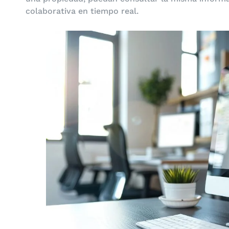
colaborativa en tiempo real.