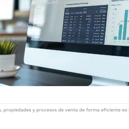
es, propiedades y procesos de venta de forma eficiente es