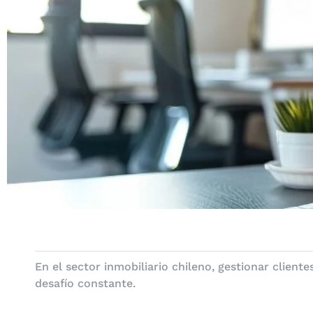
En el sector inmobiliario chileno, gestionar client
desafío constante.